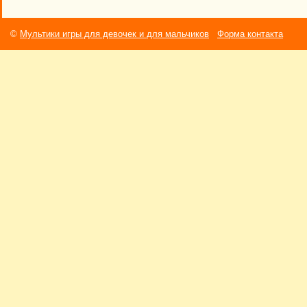
©
Мультики игры для девочек и для мальчиков
Форма контакта