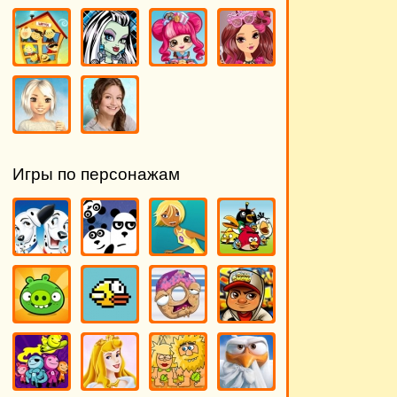
Игры по персонажам