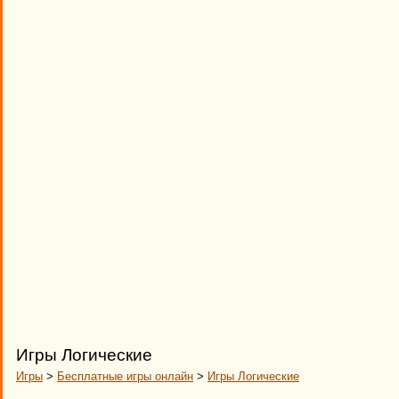
Игры Логические
Игры
>
Бесплатные игры онлайн
>
Игры Логические