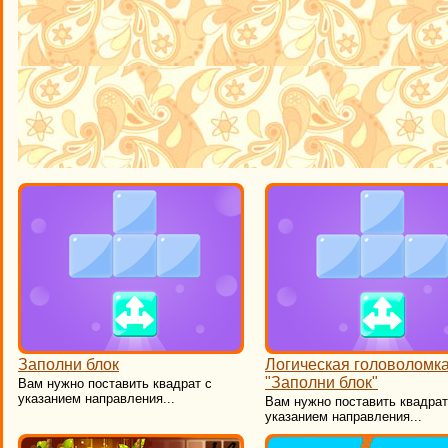
Заполни блок
Логическая головоломк
"Заполни блок"
Вам нужно поставить квадрат с
указанием направления...
​Вам нужно поставить квадрат
указанием направления...