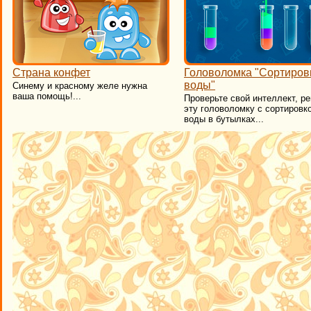
Страна конфет
Головоломка "Сортиров
воды"
Синему и красному желе нужна
ваша помощь!...
​Проверьте свой интеллект, р
эту головоломку с сортировк
воды в бутылках...