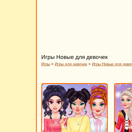
Игры Новые для девочек
Игры
>
Игры для девочек
>
Игры Новые для дево