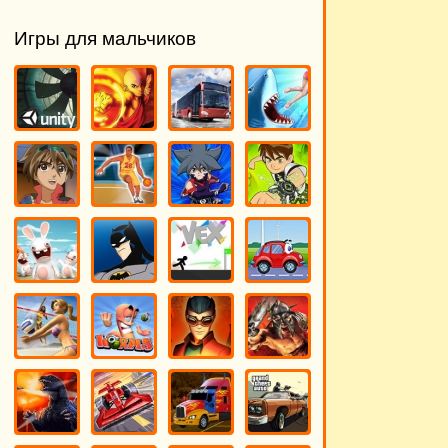
Игры для мальчиков