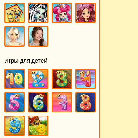
Игры для детей