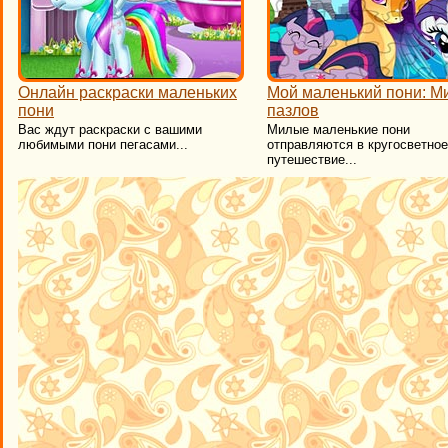
Онлайн раскраски маленьких
Мой маленький пони: М
пони
пазлов
Вас ждут раскраски с вашими
Милые маленькие пони
любимыми пони пегасами...
отправляются в кругосветное
путешествие...