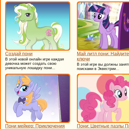
Создай пони
Май литл пони: Найдите
ключи
В этой новой онлайн игре каждая
девочка может создать свою
В этой игре вы должны занят
уникальную лошадку пони...
поисками в Эквестрии...
Пони мейкер: Приключения
Пони: Цветные пазлы П