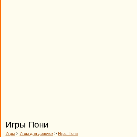
Игры Пони
Игры
>
Игры для девочек
>
Игры Пони