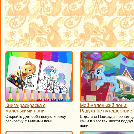
Книга-раскраска с
Мой маленький пони:
маленькими пони
Радужное путешествие
Откройте для себя новую книжку-
В долине Надежды пропал цве
раскраску с милыми пони...
как и в хвостах шести подруг
пони...