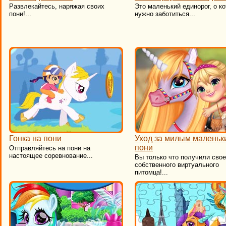
Развлекайтесь, наряжая своих
Это маленький единорог, о к
пони!...
нужно заботиться...
Гонка на пони
Уход за милым маленьк
пони
Отправляйтесь на пони на
настоящее соревнование...
Вы только что получили свое
собственного виртуального
питомца!...