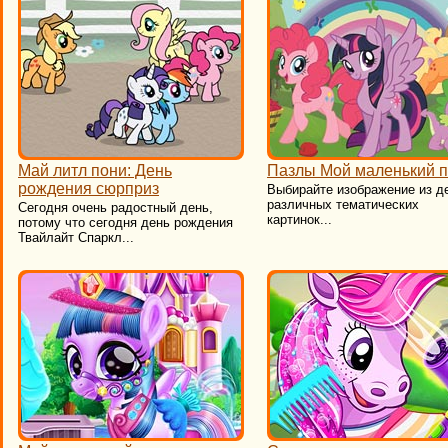
Май литл пони: День
Пазлы Мой маленький 
рождения сюрприз
Выбирайте изображение из д
различных тематических
Сегодня очень радостный день,
картинок...
потому что сегодня день рождения
Твайлайт Спаркл...