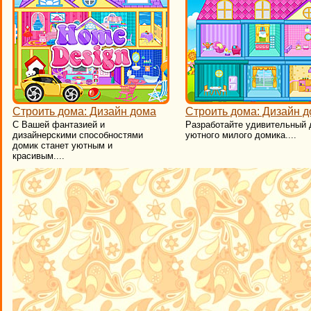
Строить дома: Дизайн дома
Строить дома: Дизайн д
С Вашей фантазией и
Разработайте удивительный 
дизайнерскими способностями
уютного милого домика....
домик станет уютным и
красивым....