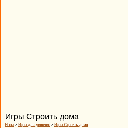
Игры Строить дома
Игры
>
Игры для девочек
>
Игры Строить дома