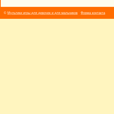
©
Мультики игры для девочек и для мальчиков
Форма контакта