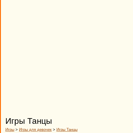
Игры Танцы
Игры
>
Игры для девочек
>
Игры Танцы