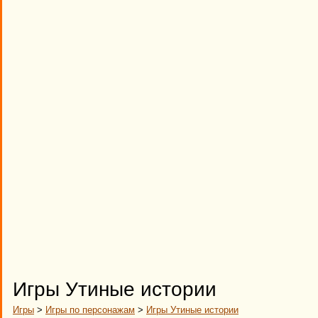
Игры Утиные истории
Игры
>
Игры по персонажам
>
Игры Утиные истории