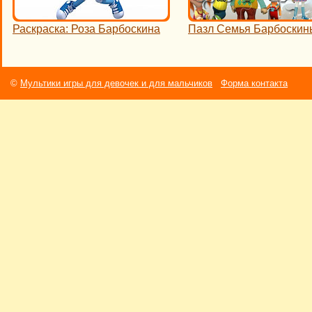
Раскраска: Роза Барбоскина
Пазл Семья Барбоскин
©
Мультики игры для девочек и для мальчиков
Форма контакта