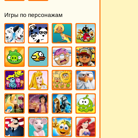
Игры по персонажам