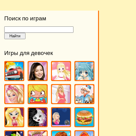
Поиск по играм
Игры для девочек