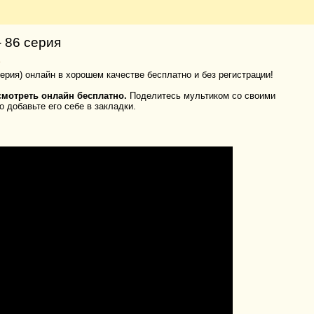
 86 серия
рия) онлайн в хорошем качестве бесплатно и без регистрации!
смотреть онлайн бесплатно.
Поделитесь мультиком со своими
 добавьте его себе в закладки.