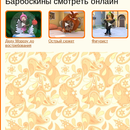
Барбоскины смотреть онлайн
Деду Морозу до
Острый сюжет
Фигурист
востребования