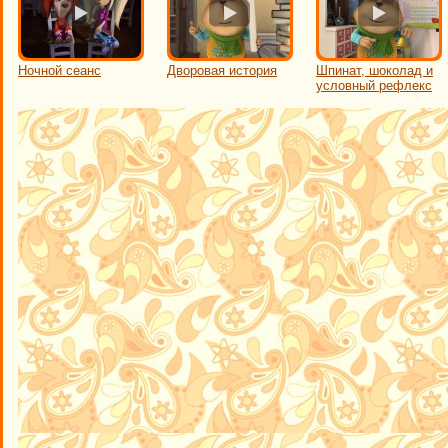
Ночной сеанс
Дворовая история
Шпинат, шоколад и
условный рефлекс