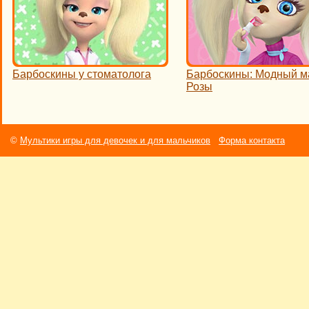
Барбоскины у стоматолога
Барбоскины: Модный м
Розы
©
Мультики игры для девочек и для мальчиков
Форма контакта