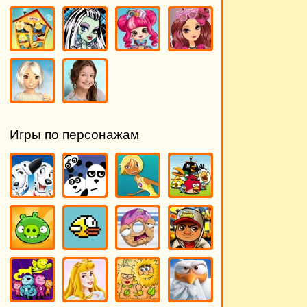
Игры по персонажам