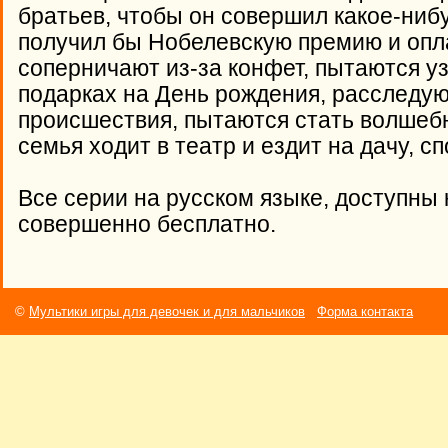
братьев, чтобы он совершил какое-нибу
получил бы Нобелевскую премию и опла
соперничают из-за конфет, пытаются у
подарках на День рождения, расследу
происшествия, пытаются стать волшебн
семья ходит в театр и ездит на дачу, с
Все серии на русском языке, доступны 
совершенно бесплатно.
©
Мультики игры для девочек и для мальчиков
Форма контакта